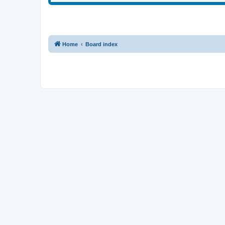
Home
Board index